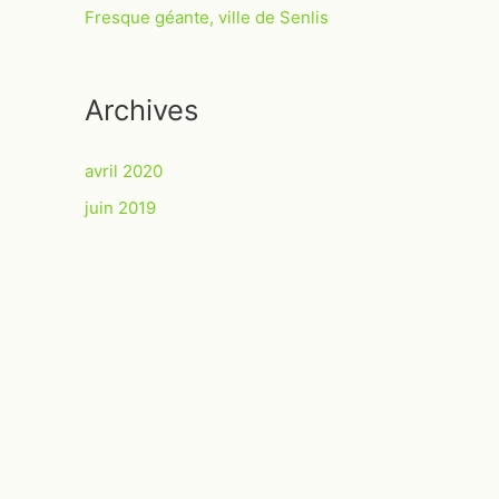
Fresque géante, ville de Senlis
Archives
avril 2020
juin 2019