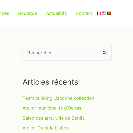
vices
Boutique
Actualités
Contact
Articles récents
Team building Lisbonne collection
Atelier municipalité d’Oeiras
Salon des arts, ville de Senlis
Atelier Outside Lisbon