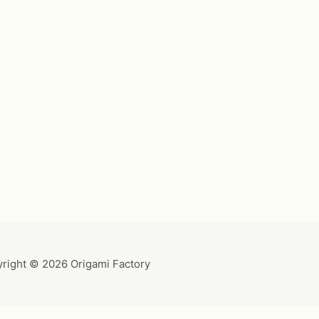
right © 2026 Origami Factory