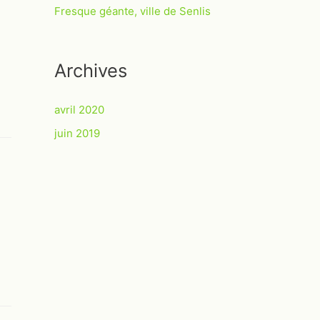
Fresque géante, ville de Senlis
:
Archives
avril 2020
juin 2019